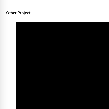
Other Project