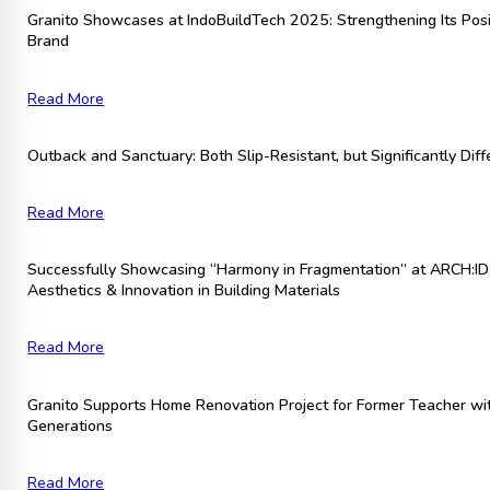
Granito Showcases at IndoBuildTech 2025: Strengthening Its Posi
Brand
Read More
Outback and Sanctuary: Both Slip-Resistant, but Significantly Diff
Read More
Successfully Showcasing “Harmony in Fragmentation” at ARCH:ID 
Aesthetics & Innovation in Building Materials
Read More
Granito Supports Home Renovation Project for Former Teacher wit
Generations
Read More