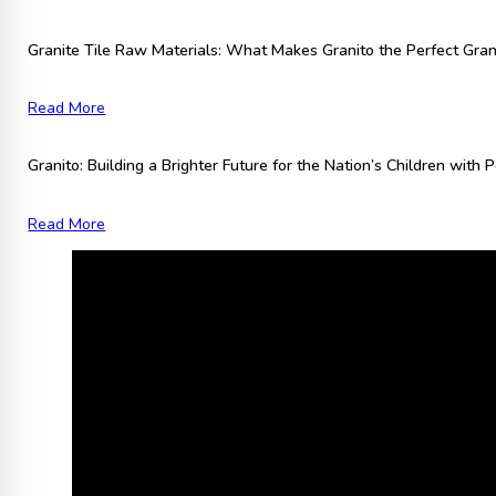
Granite Tile Raw Materials: What Makes Granito the Perfect Grani
Read More
Granito: Building a Brighter Future for the Nation’s Children with
Read More