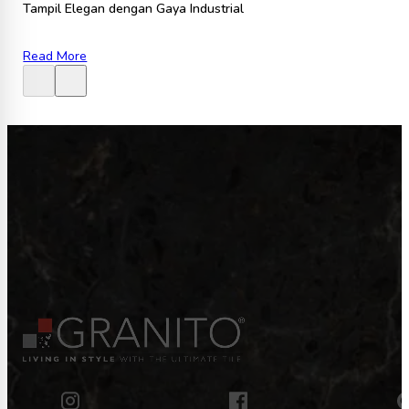
Tampil Elegan dengan Gaya Industrial
Read More