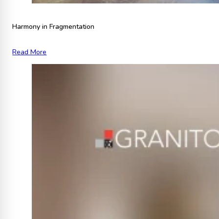
Harmony in Fragmentation
Read More