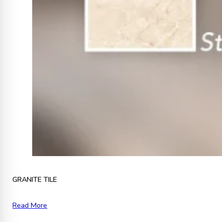
GRANITE TILE
Read More