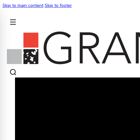
Skip to main content
Skip to footer
BACK