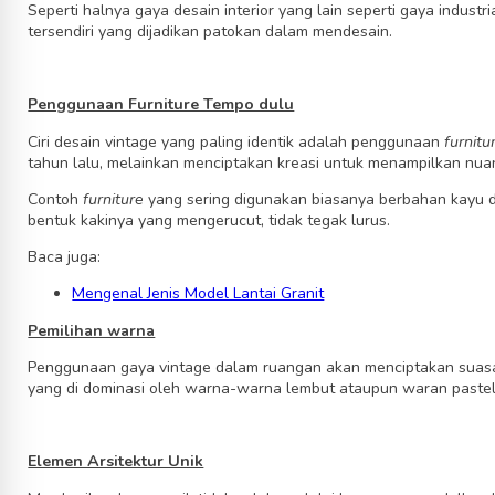
Seperti halnya gaya desain interior yang lain seperti gaya industri
tersendiri yang dijadikan patokan dalam mendesain.
Penggunaan Furniture Tempo dulu
Ciri desain vintage yang paling identik adalah penggunaan
furnitu
tahun lalu, melainkan menciptakan kreasi untuk menampilkan nu
Contoh
furniture
yang sering digunakan biasanya berbahan kayu de
bentuk kakinya yang mengerucut, tidak tegak lurus.
Baca juga:
Mengenal Jenis Model Lantai Granit
Pemilihan warna
Penggunaan gaya vintage dalam ruangan akan menciptakan suasana
yang di dominasi oleh warna-warna lembut ataupun waran pastel. 
Elemen Arsitektur Unik