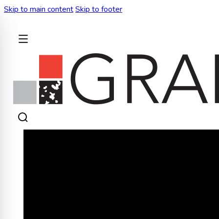
Skip to main content
Skip to footer
BACK