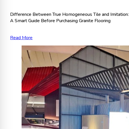
Difference Between True Homogeneous Tile and Imitation:
A Smart Guide Before Purchasing Granite Flooring
Read More