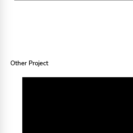
Other Project