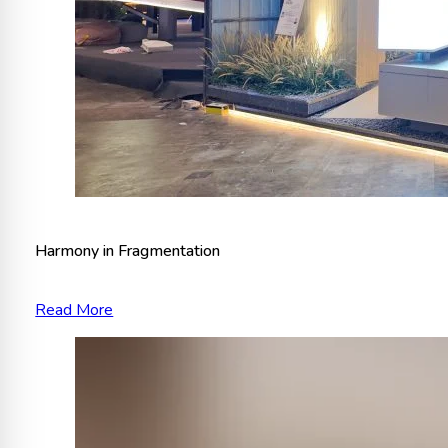
Harmony in Fragmentation
Read More