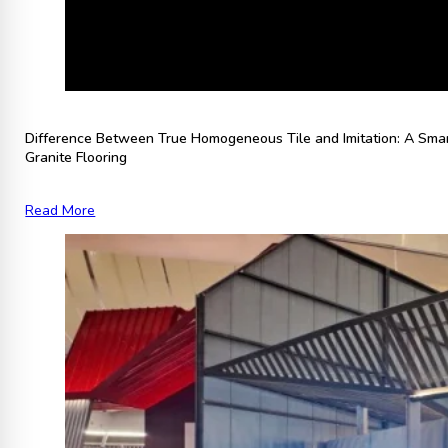
Difference Between True Homogeneous Tile and Imitation: A Sma
Granite Flooring
Read More