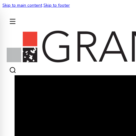
Skip to main content
Skip to footer
BACK