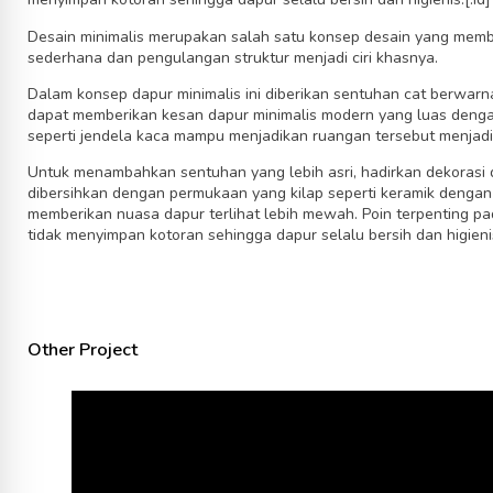
Desain minimalis merupakan salah satu konsep desain yang me
sederhana dan pengulangan struktur menjadi ciri khasnya.
Dalam konsep dapur minimalis ini diberikan sentuhan cat berwarna
dapat memberikan kesan dapur minimalis modern yang luas denga
seperti jendela kaca mampu menjadikan ruangan tersebut menjadi 
Untuk menambahkan sentuhan yang lebih asri, hadirkan dekorasi d
dibersihkan dengan permukaan yang kilap seperti keramik dengan
memberikan nuasa dapur terlihat lebih mewah. Poin terpenting pa
tidak menyimpan kotoran sehingga dapur selalu bersih dan higienis
Other Project