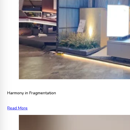
Harmony in Fragmentation
Read More