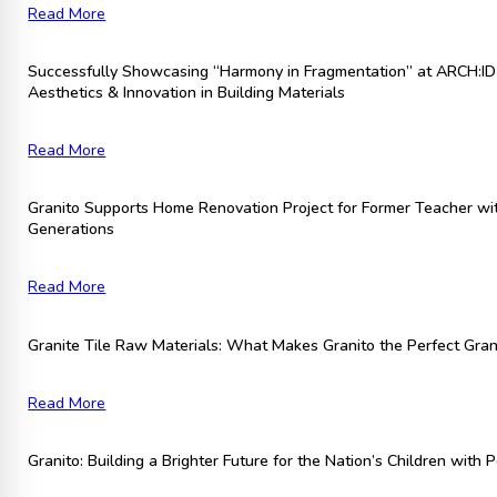
Read More
Successfully Showcasing “Harmony in Fragmentation” at ARCH:ID 
Aesthetics & Innovation in Building Materials
Read More
Granito Supports Home Renovation Project for Former Teacher wit
Generations
Read More
Granite Tile Raw Materials: What Makes Granito the Perfect Grani
Read More
Granito: Building a Brighter Future for the Nation’s Children with