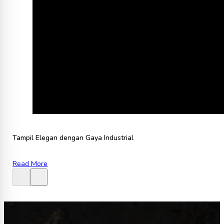
Tampil Elegan dengan Gaya Industrial
Read More