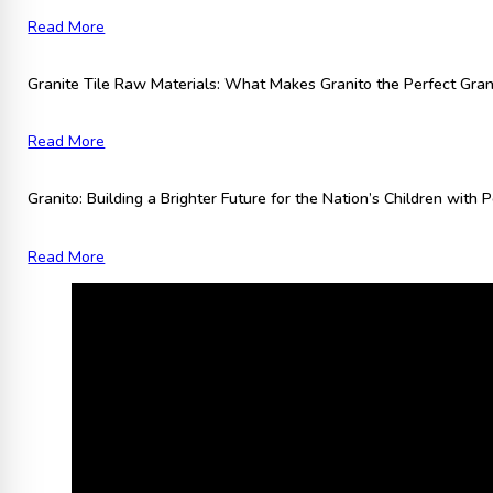
Read More
Granite Tile Raw Materials: What Makes Granito the Perfect Grani
Read More
Granito: Building a Brighter Future for the Nation’s Children with
Read More