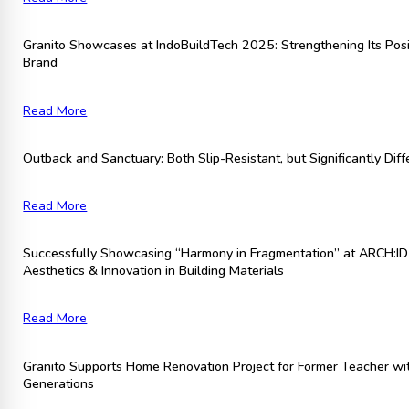
Granito Showcases at IndoBuildTech 2025: Strengthening Its Posi
Brand
Read More
Outback and Sanctuary: Both Slip-Resistant, but Significantly Diff
Read More
Successfully Showcasing “Harmony in Fragmentation” at ARCH:ID 
Aesthetics & Innovation in Building Materials
Read More
Granito Supports Home Renovation Project for Former Teacher wit
Generations