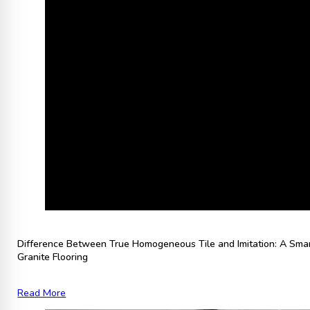
Difference Between True Homogeneous Tile and Imitation: A Sma
Granite Flooring
Read More