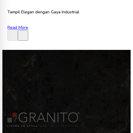
Tampil Elegan dengan Gaya Industrial
Read More