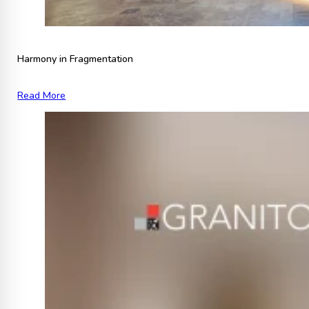
Harmony in Fragmentation
Read More