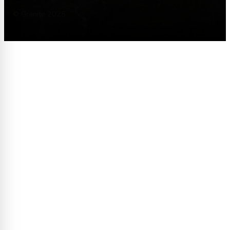
© Granito 2025