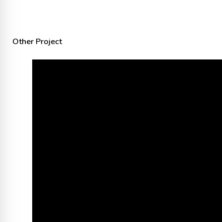
Other Project