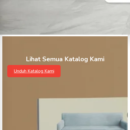
Lihat Semua Katalog Kami
Unduh Katalog Kami