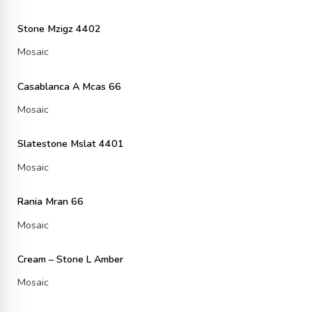
Stone Mzigz 4402
Mosaic
Casablanca A Mcas 66
Mosaic
Slatestone Mslat 4401
Mosaic
Rania Mran 66
Mosaic
Cream – Stone L Amber
Mosaic