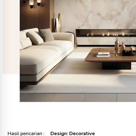
Hasil pencarian :
Design: Decorative