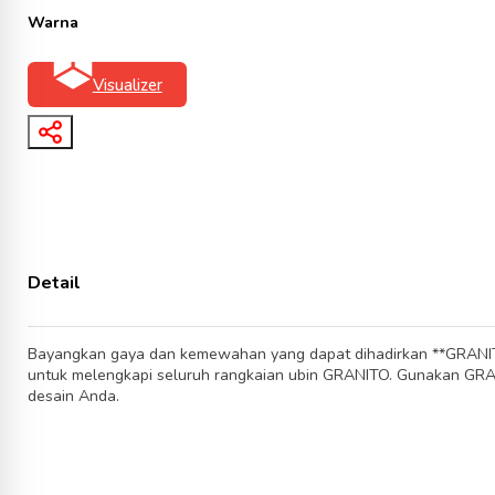
Warna
Visualizer
Detail
Bayangkan gaya dan kemewahan yang dapat dihadirkan **GRANITO
untuk melengkapi seluruh rangkaian ubin GRANITO. Gunakan GRAN
desain Anda.