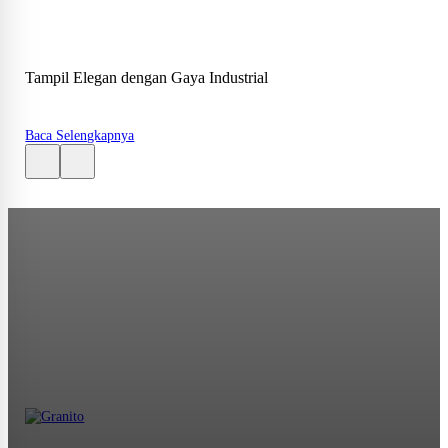
Tampil Elegan dengan Gaya Industrial
Baca Selengkapnya