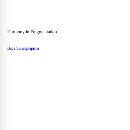
Harmony in Fragmentation
Baca Selengkapnya