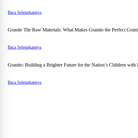
Baca Selengkapnya
Granite Tile Raw Materials: What Makes Granito the Perfect Granit
Baca Selengkapnya
Granito: Building a Brighter Future for the Nation’s Children wit
Baca Selengkapnya