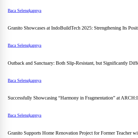
Baca Selengkapnya
Granito Showcases at IndoBuildTech 2025: Strengthening Its Posit
Baca Selengkapnya
Outback and Sanctuary: Both Slip-Resistant, but Significantly Diff
Baca Selengkapnya
Successfully Showcasing “Harmony in Fragmentation” at ARCH:ID 
Baca Selengkapnya
Granito Supports Home Renovation Project for Former Teacher wit