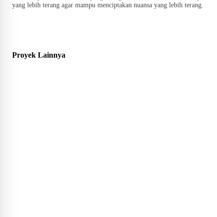
yang lebih terang agar mampu menciptakan nuansa yang lebih terang.
Proyek Lainnya