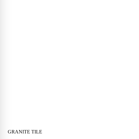
GRANITE TILE