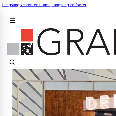
Langsung ke konten utama
Langsung ke footer
KEMBALI