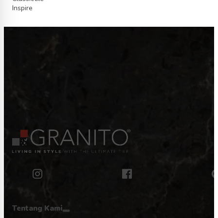
Inspire
Tentang Kami