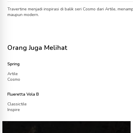
Travertine menjadi inspirasi di balik seri Cosmo dari Artile, men
maupun modern.
Orang Juga Melihat
Spring
Artile
Cosmo
Flueretta Vola B
Classictile
Inspire