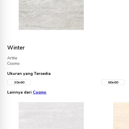
Winter
Artile
Cosmo
Ukuran yang Tersedia
30x60
60x60
Lainnya dari
Cosmo