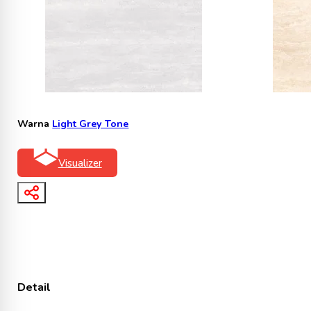
Warna
Light Grey Tone
Visualizer
Detail