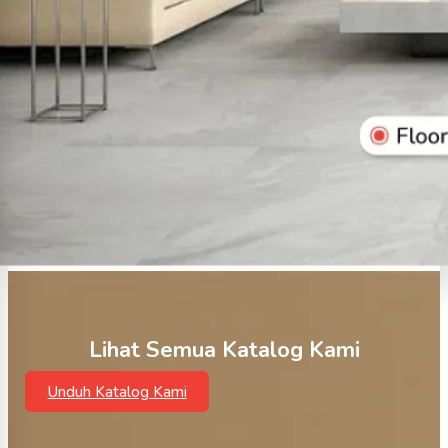
Lihat Semua Katalog Kami
Unduh Katalog Kami