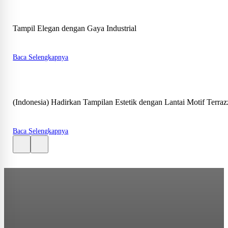
Tampil Elegan dengan Gaya Industrial
Baca Selengkapnya
(Indonesia) Hadirkan Tampilan Estetik dengan Lantai Motif Terra
Baca Selengkapnya