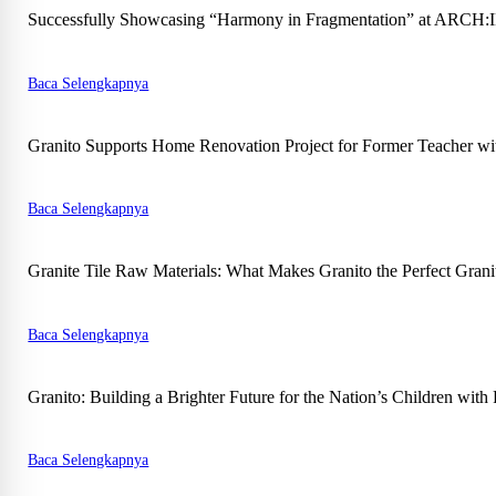
Successfully Showcasing “Harmony in Fragmentation” at ARCH:ID 
Baca Selengkapnya
Granito Supports Home Renovation Project for Former Teacher wit
Baca Selengkapnya
Granite Tile Raw Materials: What Makes Granito the Perfect Granit
Baca Selengkapnya
Granito: Building a Brighter Future for the Nation’s Children wit
Baca Selengkapnya