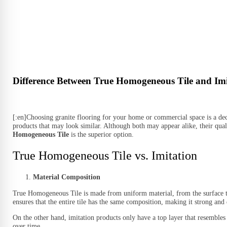
Difference Between True Homogeneous Tile and Imi
[:en]
Choosing granite flooring for your home or commercial space is a deci
products that may look similar. Although both may appear alike, their qual
Homogeneous Tile
is the superior option.
True Homogeneous Tile vs. Imitation
Material Composition
True Homogeneous Tile is made from uniform material, from the surface to 
ensures that the entire tile has the same composition, making it strong and
On the other hand, imitation products only have a top layer that resemble
over time.