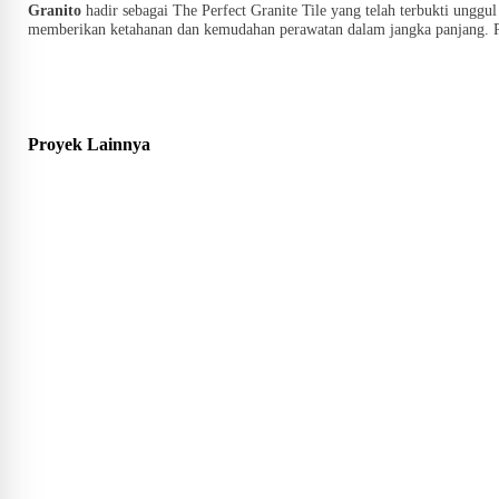
Granito
hadir sebagai The Perfect Granite Tile yang telah terbukti unggu
memberikan ketahanan dan kemudahan perawatan dalam jangka panjang. Pil
Proyek Lainnya