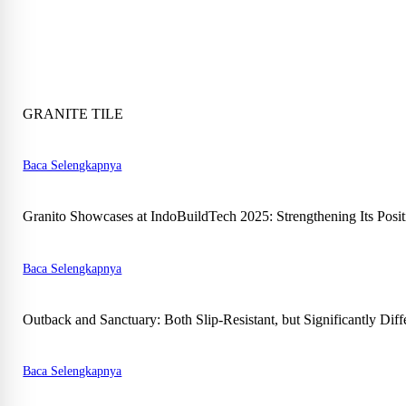
GRANITE TILE
Baca Selengkapnya
Granito Showcases at IndoBuildTech 2025: Strengthening Its Posit
Baca Selengkapnya
Outback and Sanctuary: Both Slip-Resistant, but Significantly Diff
Baca Selengkapnya