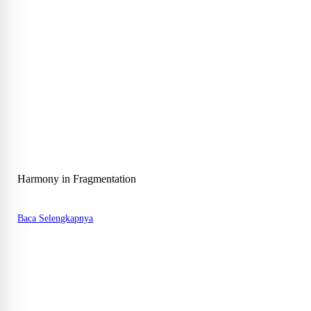
Harmony in Fragmentation
Baca Selengkapnya